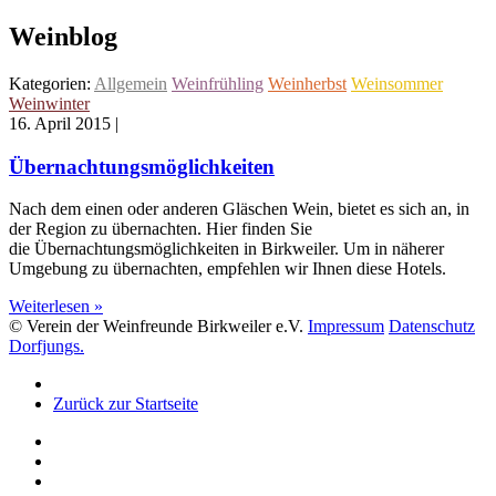
Weinblog
Kategorien:
Allgemein
Weinfrühling
Weinherbst
Weinsommer
Weinwinter
16. April 2015
|
Übernachtungsmöglichkeiten
Nach dem einen oder anderen Gläschen Wein, bietet es sich an, in
der Region zu übernachten. Hier finden Sie
die Übernachtungsmöglichkeiten in Birkweiler. Um in näherer
Umgebung zu übernachten, empfehlen wir Ihnen diese Hotels.
Weiterlesen »
© Verein der Weinfreunde Birkweiler e.V.
Impressum
Datenschutz
Dorfjungs.
Zurück zur Startseite