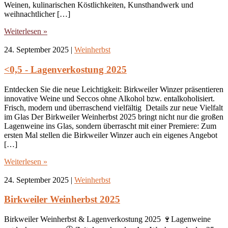
Weinen, kulinarischen Köstlichkeiten, Kunsthandwerk und
weihnachtlicher […]
Weiterlesen »
24. September 2025
|
Weinherbst
<0,5 - Lagenverkostung 2025
Entdecken Sie die neue Leichtigkeit: Birkweiler Winzer präsentieren
innovative Weine und Seccos ohne Alkohol bzw. entalkoholisiert.
Frisch, modern und überraschend vielfältig Details zur neue Vielfalt
im Glas Der Birkweiler Weinherbst 2025 bringt nicht nur die großen
Lagenweine ins Glas, sondern überrascht mit einer Premiere: Zum
ersten Mal stellen die Birkweiler Winzer auch ein eigenes Angebot
[…]
Weiterlesen »
24. September 2025
|
Weinherbst
Birkweiler Weinherbst 2025
Birkweiler Weinherbst & Lagenverkostung 2025 🍷Lagenweine