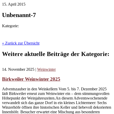
15. April 2015
Unbenannt-7
Kategorie:
« Zurück zur Übersicht
Weitere aktuelle Beiträge der Kategorie:
14. November 2025
|
Weinwinter
Birkweiler Weinwinter 2025
Adventszauber in den Weinkellern Vom 5. bis 7. Dezember 2025
lädt Birkweiler erneut zum Weinwinter ein – dem stimmungsvollen
Höhepunkt der Weinjahreszeiten.An diesem Adventswochenende
verwandelt sich das ganze Dorf in ein kleines Lichtermeer: Sechs
Winzerhöfe öffnen ihre historischen Keller und liebevoll dekorierten
Innenhöfe. Besucher erwartet eine Mischung aus besonderen