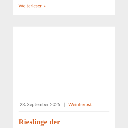
Weiterlesen »
23. September 2025
|
Weinherbst
Rieslinge der