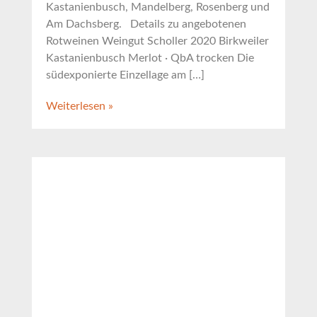
Kastanienbusch, Mandelberg, Rosenberg und
Am Dachsberg. Details zu angebotenen
Rotweinen Weingut Scholler 2020 Birkweiler
Kastanienbusch Merlot · QbA trocken Die
südexponierte Einzellage am […]
Weiterlesen »