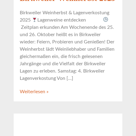
Birkweiler Weinherbst & Lagenverkostung
2025
Lagenweine entdecken
Zeitplan erkunden Am Wochenende des 25.
und 26. Oktober heißt es in Birkweiler
wieder: Feiern, Probieren und Genießen! Der
Weinherbst lädt Weinliebhaber und Familien
gleichermaßen ein, die frisch gelesenen
Jahrgänge und die Vielfalt der Birkweiler
Lagen zu erleben. Samstag: 4. Birkweiler
Lagenverkostung Von […]
Weiterlesen »