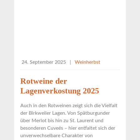
24. September 2025
|
Weinherbst
Rotweine der
Lagenverkostung 2025
Auch in den Rotweinen zeigt sich die Vielfalt
der Birkweiler Lagen. Von Spätburgunder
über Merlot bis hin zu St. Laurent und
besonderen Cuveés – hier entfaltet sich der
unverwechselbare Charakter von