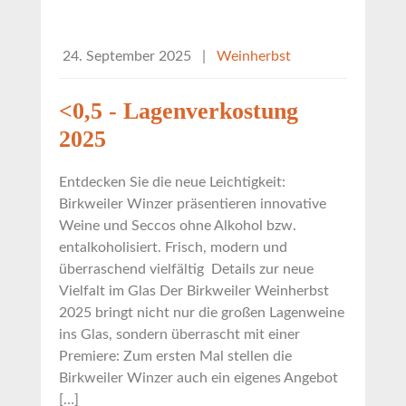
24. September 2025
|
Weinherbst
<0,5 - Lagenverkostung
2025
Entdecken Sie die neue Leichtigkeit:
Birkweiler Winzer präsentieren innovative
Weine und Seccos ohne Alkohol bzw.
entalkoholisiert. Frisch, modern und
überraschend vielfältig Details zur neue
Vielfalt im Glas Der Birkweiler Weinherbst
2025 bringt nicht nur die großen Lagenweine
ins Glas, sondern überrascht mit einer
Premiere: Zum ersten Mal stellen die
Birkweiler Winzer auch ein eigenes Angebot
[…]