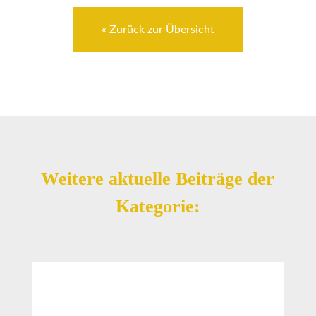
« Zurück zur Übersicht
Weitere aktuelle Beiträge der
Kategorie: