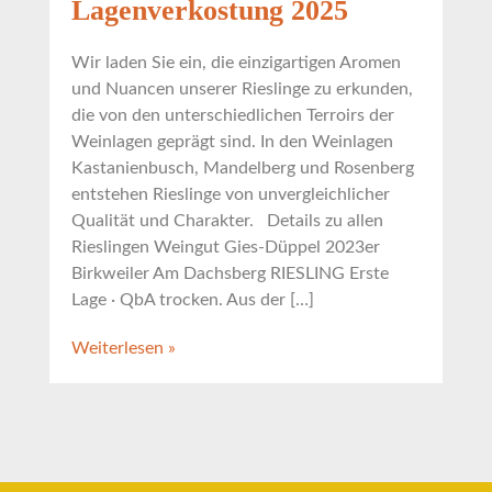
Lagenverkostung 2025
Wir laden Sie ein, die einzigartigen Aromen
und Nuancen unserer Rieslinge zu erkunden,
die von den unterschiedlichen Terroirs der
Weinlagen geprägt sind. In den Weinlagen
Kastanienbusch, Mandelberg und Rosenberg
entstehen Rieslinge von unvergleichlicher
Qualität und Charakter. Details zu allen
Rieslingen Weingut Gies-Düppel 2023er
Birkweiler Am Dachsberg RIESLING Erste
Lage · QbA trocken. Aus der […]
Weiterlesen »