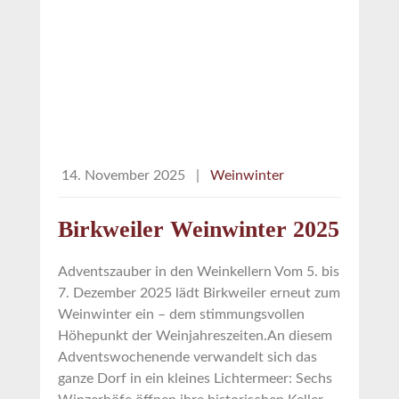
14. November 2025
|
Weinwinter
Birkweiler Weinwinter 2025
Adventszauber in den Weinkellern Vom 5. bis
7. Dezember 2025 lädt Birkweiler erneut zum
Weinwinter ein – dem stimmungsvollen
Höhepunkt der Weinjahreszeiten.An diesem
Adventswochenende verwandelt sich das
ganze Dorf in ein kleines Lichtermeer: Sechs