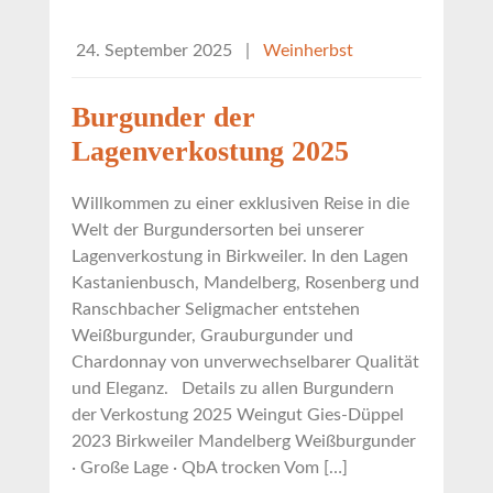
24. September 2025
|
Weinherbst
Burgunder der
Lagenverkostung 2025
Willkommen zu einer exklusiven Reise in die
Welt der Burgundersorten bei unserer
Lagenverkostung in Birkweiler. In den Lagen
Kastanienbusch, Mandelberg, Rosenberg und
Ranschbacher Seligmacher entstehen
Weißburgunder, Grauburgunder und
Chardonnay von unverwechselbarer Qualität
und Eleganz. Details zu allen Burgundern
der Verkostung 2025 Weingut Gies-Düppel
2023 Birkweiler Mandelberg Weißburgunder
· Große Lage · QbA trocken Vom […]