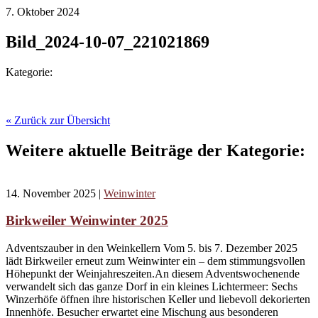
7. Oktober 2024
Bild_2024-10-07_221021869
Kategorie:
« Zurück zur Übersicht
Weitere aktuelle Beiträge der Kategorie:
14. November 2025
|
Weinwinter
Birkweiler Weinwinter 2025
Adventszauber in den Weinkellern Vom 5. bis 7. Dezember 2025
lädt Birkweiler erneut zum Weinwinter ein – dem stimmungsvollen
Höhepunkt der Weinjahreszeiten.An diesem Adventswochenende
verwandelt sich das ganze Dorf in ein kleines Lichtermeer: Sechs
Winzerhöfe öffnen ihre historischen Keller und liebevoll dekorierten
Innenhöfe. Besucher erwartet eine Mischung aus besonderen