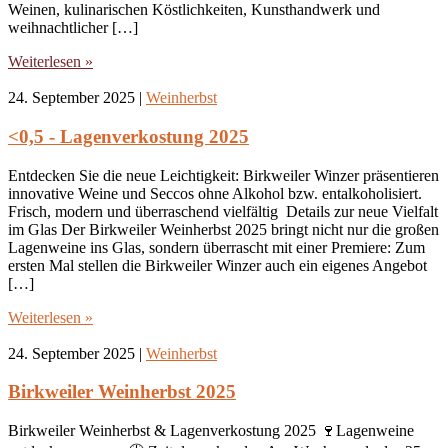
Weinen, kulinarischen Köstlichkeiten, Kunsthandwerk und
weihnachtlicher […]
Weiterlesen »
24. September 2025
|
Weinherbst
<0,5 - Lagenverkostung 2025
Entdecken Sie die neue Leichtigkeit: Birkweiler Winzer präsentieren
innovative Weine und Seccos ohne Alkohol bzw. entalkoholisiert.
Frisch, modern und überraschend vielfältig Details zur neue Vielfalt
im Glas Der Birkweiler Weinherbst 2025 bringt nicht nur die großen
Lagenweine ins Glas, sondern überrascht mit einer Premiere: Zum
ersten Mal stellen die Birkweiler Winzer auch ein eigenes Angebot
[…]
Weiterlesen »
24. September 2025
|
Weinherbst
Birkweiler Weinherbst 2025
Birkweiler Weinherbst & Lagenverkostung 2025 🍷Lagenweine