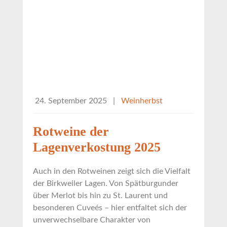
24. September 2025
|
Weinherbst
Rotweine der
Lagenverkostung 2025
Auch in den Rotweinen zeigt sich die Vielfalt
der Birkweiler Lagen. Von Spätburgunder
über Merlot bis hin zu St. Laurent und
besonderen Cuveés – hier entfaltet sich der
unverwechselbare Charakter von