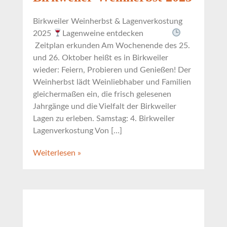
Birkweiler Weinherbst & Lagenverkostung
2025
Lagenweine entdecken
Zeitplan erkunden Am Wochenende des 25.
und 26. Oktober heißt es in Birkweiler
wieder: Feiern, Probieren und Genießen! Der
Weinherbst lädt Weinliebhaber und Familien
gleichermaßen ein, die frisch gelesenen
Jahrgänge und die Vielfalt der Birkweiler
Lagen zu erleben. Samstag: 4. Birkweiler
Lagenverkostung Von […]
Weiterlesen »