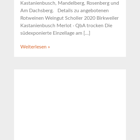
Kastanienbusch, Mandelberg, Rosenberg und
Am Dachsberg. Details zu angebotenen
Rotweinen Weingut Scholler 2020 Birkweiler
Kastanienbusch Merlot · QbA trocken Die
südexponierte Einzellage am […]
Weiterlesen »