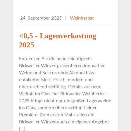
24. September 2025
|
Weinherbst
<0,5 - Lagenverkostung
2025
Entdecken Sie die neue Leichtigkeit:
Birkweiler Winzer präsentieren innovative
Weine und Seccos ohne Alkohol bzw.
entalkoholisiert. Frisch, modern und
überraschend vielfältig Details zur neue
Vielfalt im Glas Der Birkweiler Weinherbst
2025 bringt nicht nur die großen Lagenweine
ins Glas, sondern überrascht mit einer
Premiere: Zum ersten Mal stellen die
Birkweiler Winzer auch ein eigenes Angebot
[…]