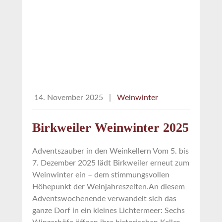
14. November 2025
|
Weinwinter
Birkweiler Weinwinter 2025
Adventszauber in den Weinkellern Vom 5. bis
7. Dezember 2025 lädt Birkweiler erneut zum
Weinwinter ein – dem stimmungsvollen
Höhepunkt der Weinjahreszeiten.An diesem
Adventswochenende verwandelt sich das
ganze Dorf in ein kleines Lichtermeer: Sechs