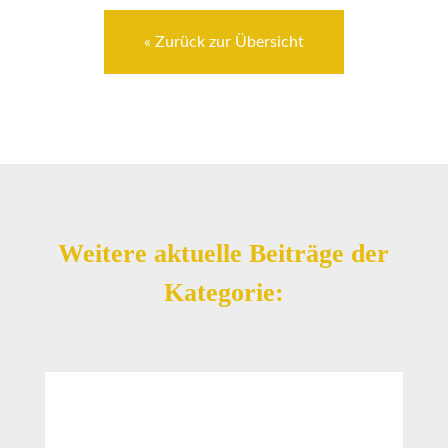
« Zurück zur Übersicht
Weitere aktuelle Beiträge der
Kategorie: