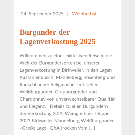
24. September 2025
|
Weinherbst
Burgunder der
Lagenverkostung 2025
Willkommen zu einer exklusiven Reise in die
Welt der Burgundersorten bei unserer
Lagenverkostung in Birkweiler. In den Lagen
Kastanienbusch, Mandelberg, Rosenberg und
Ranschbacher Seligmacher entstehen
Weißburgunder, Grauburgunder und
Chardonnay von unverwechselbarer Qualität
und Eleganz. Details zu allen Burgundern
der Verkostung 2025 Weingut Gies-Düppel
2023 Birkweiler Mandelberg Weißburgunder
· Große Lage · QbA trocken Vom […]