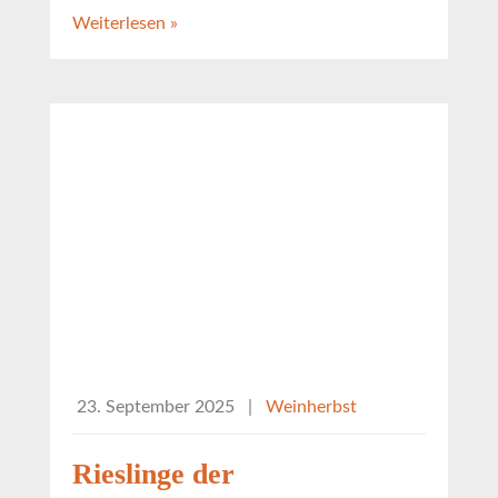
Weiterlesen »
23. September 2025
|
Weinherbst
Rieslinge der