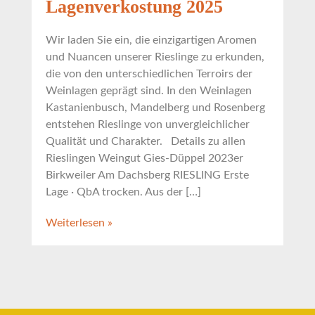
Lagenverkostung 2025
Wir laden Sie ein, die einzigartigen Aromen
und Nuancen unserer Rieslinge zu erkunden,
die von den unterschiedlichen Terroirs der
Weinlagen geprägt sind. In den Weinlagen
Kastanienbusch, Mandelberg und Rosenberg
entstehen Rieslinge von unvergleichlicher
Qualität und Charakter. Details zu allen
Rieslingen Weingut Gies-Düppel 2023er
Birkweiler Am Dachsberg RIESLING Erste
Lage · QbA trocken. Aus der […]
Weiterlesen »