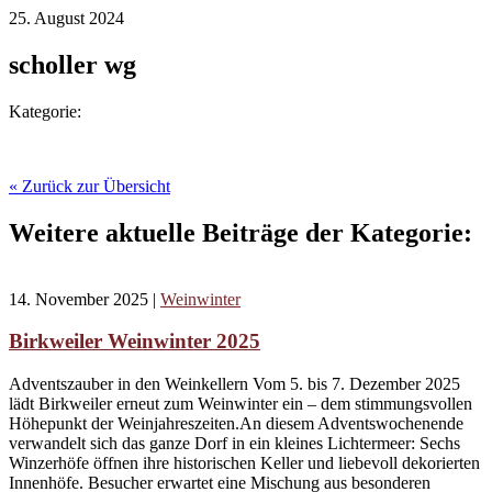
25. August 2024
scholler wg
Kategorie:
« Zurück zur Übersicht
Weitere aktuelle Beiträge der Kategorie:
14. November 2025
|
Weinwinter
Birkweiler Weinwinter 2025
Adventszauber in den Weinkellern Vom 5. bis 7. Dezember 2025
lädt Birkweiler erneut zum Weinwinter ein – dem stimmungsvollen
Höhepunkt der Weinjahreszeiten.An diesem Adventswochenende
verwandelt sich das ganze Dorf in ein kleines Lichtermeer: Sechs
Winzerhöfe öffnen ihre historischen Keller und liebevoll dekorierten
Innenhöfe. Besucher erwartet eine Mischung aus besonderen