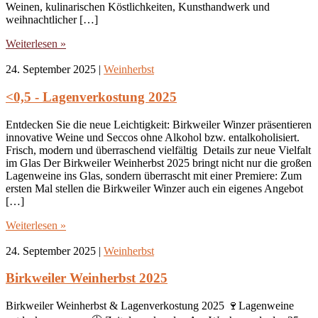
Weinen, kulinarischen Köstlichkeiten, Kunsthandwerk und
weihnachtlicher […]
Weiterlesen »
24. September 2025
|
Weinherbst
<0,5 - Lagenverkostung 2025
Entdecken Sie die neue Leichtigkeit: Birkweiler Winzer präsentieren
innovative Weine und Seccos ohne Alkohol bzw. entalkoholisiert.
Frisch, modern und überraschend vielfältig Details zur neue Vielfalt
im Glas Der Birkweiler Weinherbst 2025 bringt nicht nur die großen
Lagenweine ins Glas, sondern überrascht mit einer Premiere: Zum
ersten Mal stellen die Birkweiler Winzer auch ein eigenes Angebot
[…]
Weiterlesen »
24. September 2025
|
Weinherbst
Birkweiler Weinherbst 2025
Birkweiler Weinherbst & Lagenverkostung 2025 🍷Lagenweine