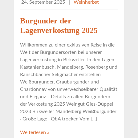
24. September 2025
|
Weinherbst
Burgunder der
Lagenverkostung 2025
Willkommen zu einer exklusiven Reise in die
Welt der Burgundersorten bei unserer
Lagenverkostung in Birkweiler. In den Lagen
Kastanienbusch, Mandelberg, Rosenberg und
Ranschbacher Seligmacher entstehen
Weißburgunder, Grauburgunder und
Chardonnay von unverwechselbarer Qualität
und Eleganz. Details zu allen Burgundern
der Verkostung 2025 Weingut Gies-Düppel
2023 Birkweiler Mandelberg Weißburgunder
· Große Lage · QbA trocken Vom […]
Weiterlesen »