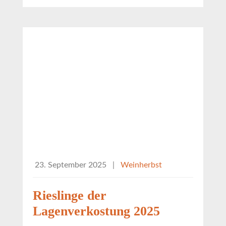
23. September 2025
|
Weinherbst
Rieslinge der
Lagenverkostung 2025