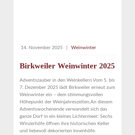
14. November 2025
|
Weinwinter
Birkweiler Weinwinter 2025
Adventszauber in den Weinkellern Vom 5. bis
7. Dezember 2025 lädt Birkweiler erneut zum
Weinwinter ein – dem stimmungsvollen
Höhepunkt der Weinjahreszeiten.An diesem
Adventswochenende verwandelt sich das
ganze Dorf in ein kleines Lichtermeer: Sechs
Winzerhöfe öffnen ihre historischen Keller
und liebevoll dekorierten Innenhöfe.