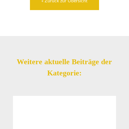
« Zurück zur Übersicht
Weitere aktuelle Beiträge der
Kategorie: