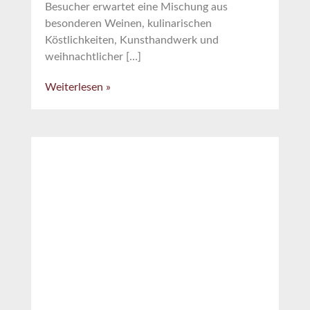
Besucher erwartet eine Mischung aus
besonderen Weinen, kulinarischen
Köstlichkeiten, Kunsthandwerk und
weihnachtlicher […]
Weiterlesen »