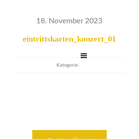
18. November 2023
eintrittskarten_konzert_01
Kategorie: