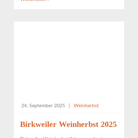
24. September 2025
|
Weinherbst
Birkweiler Weinherbst 2025