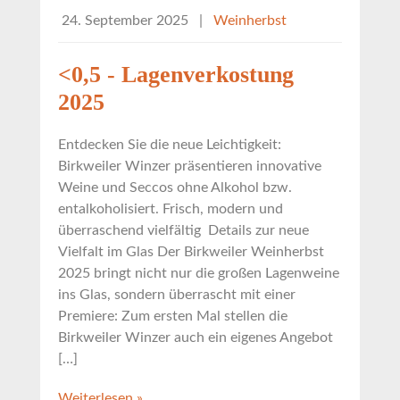
24. September 2025
|
Weinherbst
<0,5 - Lagenverkostung
2025
Entdecken Sie die neue Leichtigkeit:
Birkweiler Winzer präsentieren innovative
Weine und Seccos ohne Alkohol bzw.
entalkoholisiert. Frisch, modern und
überraschend vielfältig Details zur neue
Vielfalt im Glas Der Birkweiler Weinherbst
2025 bringt nicht nur die großen Lagenweine
ins Glas, sondern überrascht mit einer
Premiere: Zum ersten Mal stellen die
Birkweiler Winzer auch ein eigenes Angebot
[…]
Weiterlesen »