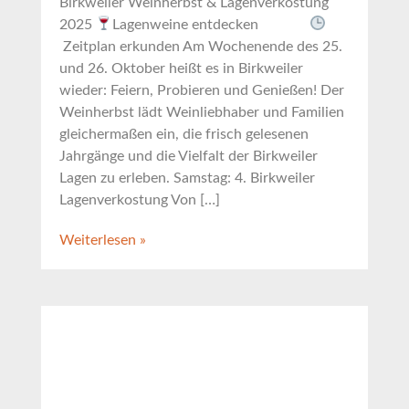
Birkweiler Weinherbst & Lagenverkostung
2025
Lagenweine entdecken
Zeitplan erkunden Am Wochenende des 25.
und 26. Oktober heißt es in Birkweiler
wieder: Feiern, Probieren und Genießen! Der
Weinherbst lädt Weinliebhaber und Familien
gleichermaßen ein, die frisch gelesenen
Jahrgänge und die Vielfalt der Birkweiler
Lagen zu erleben. Samstag: 4. Birkweiler
Lagenverkostung Von […]
Weiterlesen »