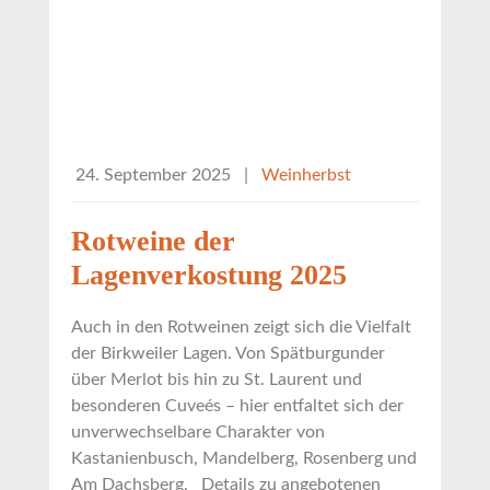
24. September 2025
|
Weinherbst
Rotweine der
Lagenverkostung 2025
Auch in den Rotweinen zeigt sich die Vielfalt
der Birkweiler Lagen. Von Spätburgunder
über Merlot bis hin zu St. Laurent und
besonderen Cuveés – hier entfaltet sich der
unverwechselbare Charakter von
Kastanienbusch, Mandelberg, Rosenberg und
Am Dachsberg. Details zu angebotenen