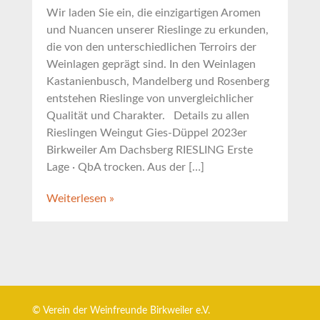
Wir laden Sie ein, die einzigartigen Aromen
und Nuancen unserer Rieslinge zu erkunden,
die von den unterschiedlichen Terroirs der
Weinlagen geprägt sind. In den Weinlagen
Kastanienbusch, Mandelberg und Rosenberg
entstehen Rieslinge von unvergleichlicher
Qualität und Charakter. Details zu allen
Rieslingen Weingut Gies-Düppel 2023er
Birkweiler Am Dachsberg RIESLING Erste
Lage · QbA trocken. Aus der […]
Weiterlesen »
© Verein der Weinfreunde Birkweiler e.V.