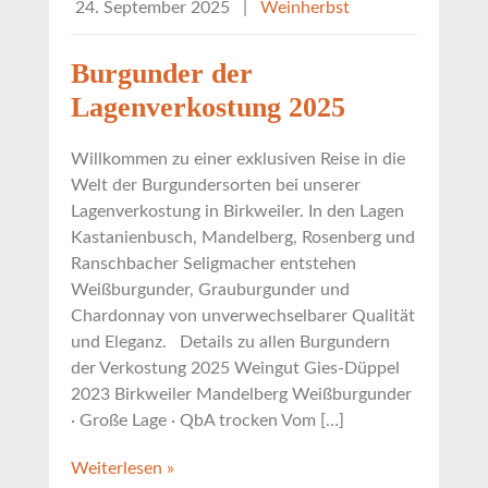
24. September 2025
|
Weinherbst
Burgunder der
Lagenverkostung 2025
Willkommen zu einer exklusiven Reise in die
Welt der Burgundersorten bei unserer
Lagenverkostung in Birkweiler. In den Lagen
Kastanienbusch, Mandelberg, Rosenberg und
Ranschbacher Seligmacher entstehen
Weißburgunder, Grauburgunder und
Chardonnay von unverwechselbarer Qualität
und Eleganz. Details zu allen Burgundern
der Verkostung 2025 Weingut Gies-Düppel
2023 Birkweiler Mandelberg Weißburgunder
· Große Lage · QbA trocken Vom […]
Weiterlesen »