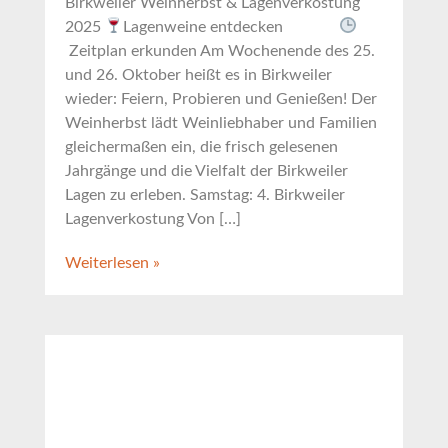
Birkweiler Weinherbst & Lagenverkostung
2025
Lagenweine entdecken
Zeitplan erkunden Am Wochenende des 25.
und 26. Oktober heißt es in Birkweiler
wieder: Feiern, Probieren und Genießen! Der
Weinherbst lädt Weinliebhaber und Familien
gleichermaßen ein, die frisch gelesenen
Jahrgänge und die Vielfalt der Birkweiler
Lagen zu erleben. Samstag: 4. Birkweiler
Lagenverkostung Von […]
Weiterlesen »