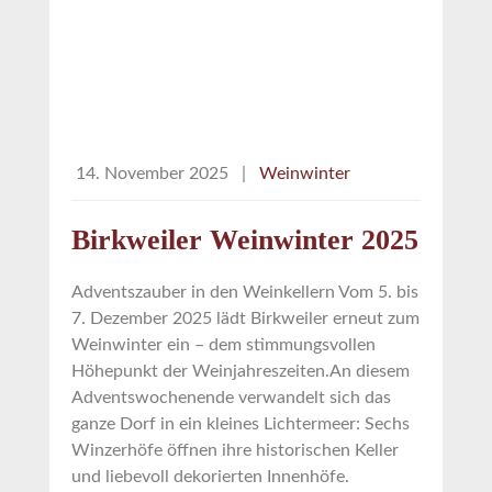
14. November 2025
|
Weinwinter
Birkweiler Weinwinter 2025
Adventszauber in den Weinkellern Vom 5. bis
7. Dezember 2025 lädt Birkweiler erneut zum
Weinwinter ein – dem stimmungsvollen
Höhepunkt der Weinjahreszeiten.An diesem
Adventswochenende verwandelt sich das
ganze Dorf in ein kleines Lichtermeer: Sechs
Winzerhöfe öffnen ihre historischen Keller
und liebevoll dekorierten Innenhöfe.