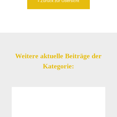
« Zurück zur Übersicht
Weitere aktuelle Beiträge der
Kategorie: