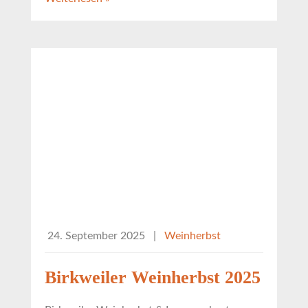
24. September 2025
|
Weinherbst
Birkweiler Weinherbst 2025