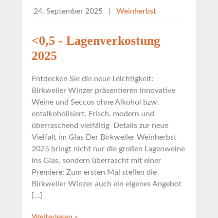
24. September 2025
|
Weinherbst
<0,5 - Lagenverkostung
2025
Entdecken Sie die neue Leichtigkeit:
Birkweiler Winzer präsentieren innovative
Weine und Seccos ohne Alkohol bzw.
entalkoholisiert. Frisch, modern und
überraschend vielfältig Details zur neue
Vielfalt im Glas Der Birkweiler Weinherbst
2025 bringt nicht nur die großen Lagenweine
ins Glas, sondern überrascht mit einer
Premiere: Zum ersten Mal stellen die
Birkweiler Winzer auch ein eigenes Angebot
[…]
Weiterlesen »