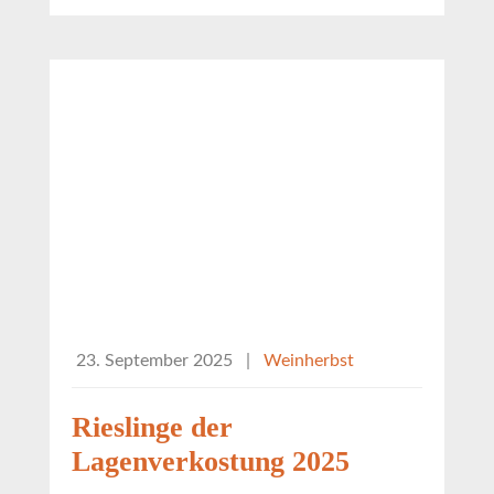
23. September 2025
|
Weinherbst
Rieslinge der
Lagenverkostung 2025