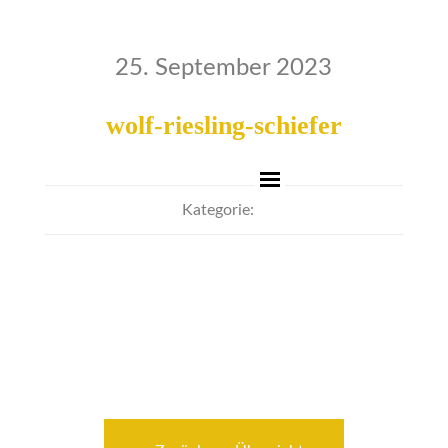
25. September 2023
wolf-riesling-schiefer
Kategorie: