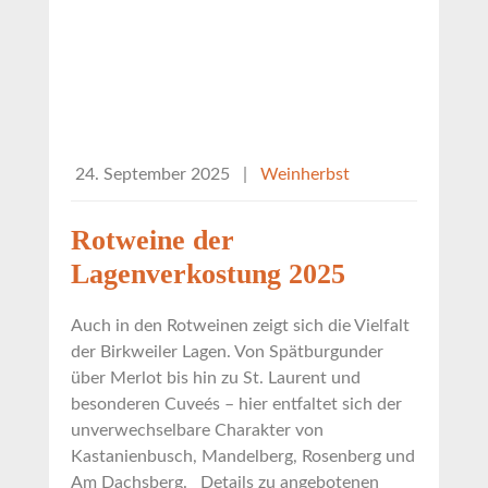
24. September 2025
|
Weinherbst
Rotweine der
Lagenverkostung 2025
Auch in den Rotweinen zeigt sich die Vielfalt
der Birkweiler Lagen. Von Spätburgunder
über Merlot bis hin zu St. Laurent und
besonderen Cuveés – hier entfaltet sich der
unverwechselbare Charakter von
Kastanienbusch, Mandelberg, Rosenberg und
Am Dachsberg. Details zu angebotenen