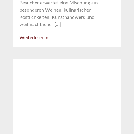
Besucher erwartet eine Mischung aus
besonderen Weinen, kulinarischen
Köstlichkeiten, Kunsthandwerk und
weihnachtlicher […]
Weiterlesen »