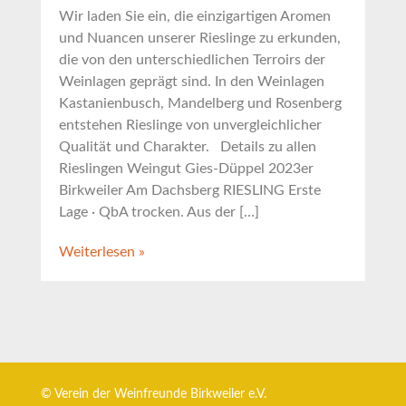
Wir laden Sie ein, die einzigartigen Aromen
und Nuancen unserer Rieslinge zu erkunden,
die von den unterschiedlichen Terroirs der
Weinlagen geprägt sind. In den Weinlagen
Kastanienbusch, Mandelberg und Rosenberg
entstehen Rieslinge von unvergleichlicher
Qualität und Charakter. Details zu allen
Rieslingen Weingut Gies-Düppel 2023er
Birkweiler Am Dachsberg RIESLING Erste
Lage · QbA trocken. Aus der […]
Weiterlesen »
© Verein der Weinfreunde Birkweiler e.V.