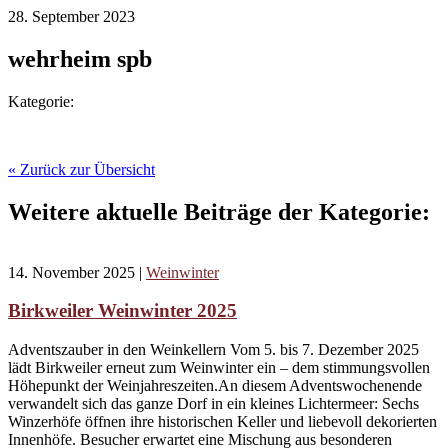
28. September 2023
wehrheim spb
Kategorie:
« Zurück zur Übersicht
Weitere aktuelle Beiträge der Kategorie:
14. November 2025
|
Weinwinter
Birkweiler Weinwinter 2025
Adventszauber in den Weinkellern Vom 5. bis 7. Dezember 2025
lädt Birkweiler erneut zum Weinwinter ein – dem stimmungsvollen
Höhepunkt der Weinjahreszeiten.An diesem Adventswochenende
verwandelt sich das ganze Dorf in ein kleines Lichtermeer: Sechs
Winzerhöfe öffnen ihre historischen Keller und liebevoll dekorierten
Innenhöfe. Besucher erwartet eine Mischung aus besonderen