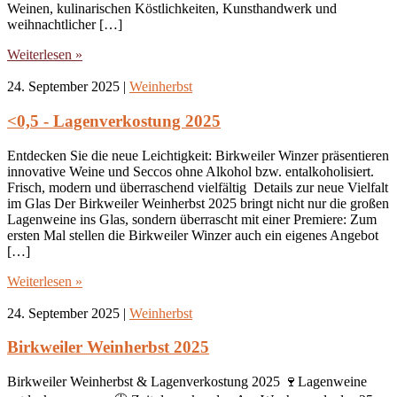
Weinen, kulinarischen Köstlichkeiten, Kunsthandwerk und
weihnachtlicher […]
Weiterlesen »
24. September 2025
|
Weinherbst
<0,5 - Lagenverkostung 2025
Entdecken Sie die neue Leichtigkeit: Birkweiler Winzer präsentieren
innovative Weine und Seccos ohne Alkohol bzw. entalkoholisiert.
Frisch, modern und überraschend vielfältig Details zur neue Vielfalt
im Glas Der Birkweiler Weinherbst 2025 bringt nicht nur die großen
Lagenweine ins Glas, sondern überrascht mit einer Premiere: Zum
ersten Mal stellen die Birkweiler Winzer auch ein eigenes Angebot
[…]
Weiterlesen »
24. September 2025
|
Weinherbst
Birkweiler Weinherbst 2025
Birkweiler Weinherbst & Lagenverkostung 2025 🍷Lagenweine