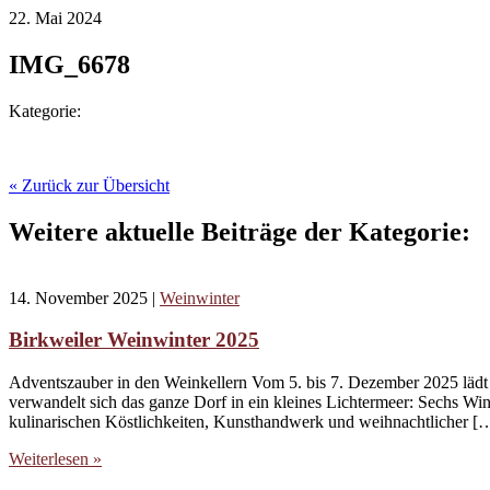
22. Mai 2024
IMG_6678
Kategorie:
« Zurück zur Übersicht
Weitere aktuelle Beiträge der Kategorie:
14. November 2025
|
Weinwinter
Birkweiler Weinwinter 2025
Adventszauber in den Weinkellern Vom 5. bis 7. Dezember 2025 läd
verwandelt sich das ganze Dorf in ein kleines Lichtermeer: Sechs Wi
kulinarischen Köstlichkeiten, Kunsthandwerk und weihnachtlicher [
Weiterlesen »