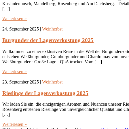
Kastanienbusch, Mandelberg, Rosenberg und Am Dachsberg. Details
[…]
Weiterlesen »
24. September 2025
|
Weinherbst
Burgunder der Lagenverkostung 2025
Willkommen zu einer exklusiven Reise in die Welt der Burgundersor
entstehen Weißburgunder, Grauburgunder und Chardonnay von unver
Weißburgunder · Große Lage · QbA trocken Vom […]
Weiterlesen »
23. September 2025
|
Weinherbst
Rieslinge der Lagenverkostung 2025
Wir laden Sie ein, die einzigartigen Aromen und Nuancen unserer Rie
Rosenberg entstehen Rieslinge von unvergleichlicher Qualität und 
[…]
Weiterlesen »